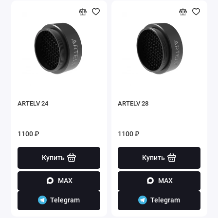
ARTELV 24
ARTELV 28
1100 ₽
1100 ₽
Купить
Купить
MAX
MAX
Telegram
Telegram