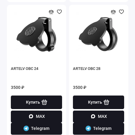
ARTELV OBC 24
ARTELV OBC 28
3500 ₽
3500 ₽
Купить
Купить
MAX
MAX
Telegram
Telegram