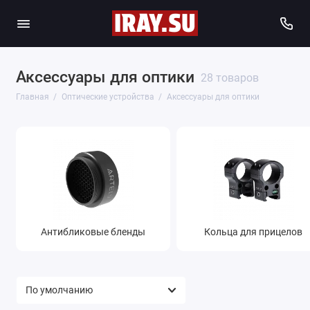
Аксессуары для оптики
28 товаров
Главная
Оптические устройства
Аксессуары для оптики
Антибликовые бленды
Кольца для прицелов