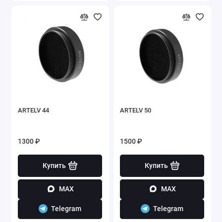
ARTELV 44
ARTELV 50
1300 ₽
1500 ₽
Купить
Купить
MAX
MAX
Telegram
Telegram