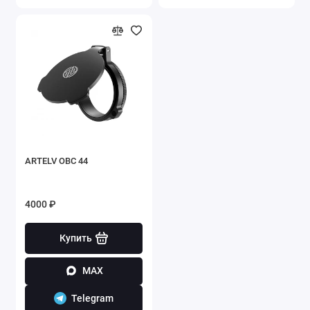
ARTELV OBC 44
4000 ₽
Купить
MAX
Telegram