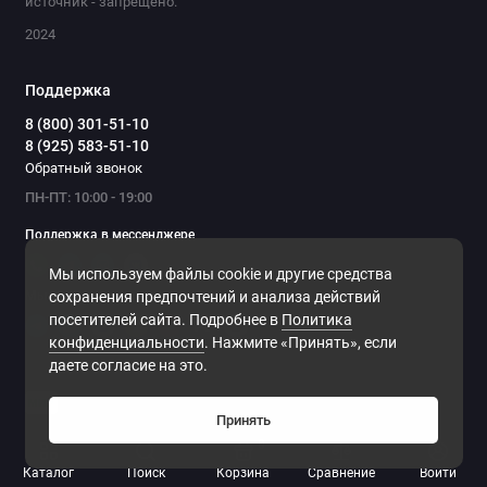
источник - запрещено.
2024
Поддержка
8 (800) 301-51-10
8 (925) 583-51-10
Обратный звонок
ПН-ПТ: 10:00 - 19:00
Поддержка в мессенджере
Мы используем файлы cookie и другие средства
Мы в сети
сохранения предпочтений и анализа действий
посетителей сайта. Подробнее в
Политика
конфиденциальности
. Нажмите «Принять», если
даете согласие на это.
Принять
0
Каталог
Поиск
Корзина
Сравнение
Войти