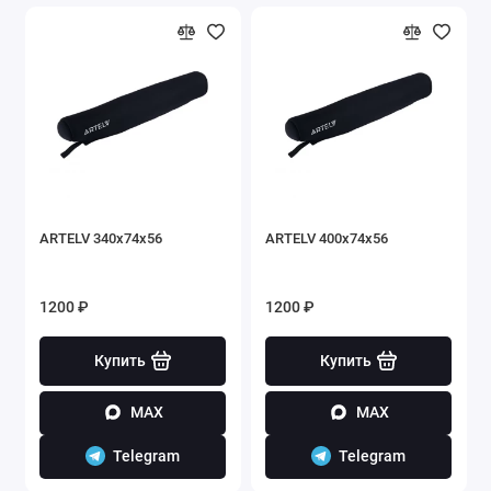
ARTELV 340x74x56
ARTELV 400x74x56
1200 ₽
1200 ₽
Купить
Купить
MAX
MAX
Telegram
Telegram