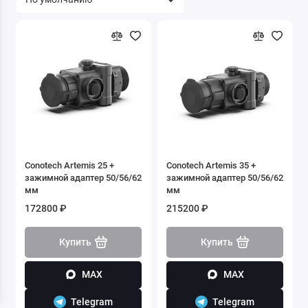
Conotech Artemis 25 +
Conotech Artemis 35 +
зажимной адаптер 50/56/62
зажимной адаптер 50/56/62
мм
мм
172800 ₽
215200 ₽
Купить
Купить
MAX
MAX
Telegram
Telegram