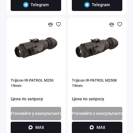
Telegram
Telegram
Trijicon IR-PATROL M250
Trijicon IR-PATROL M250K
19mm
19mm
Цена по запросу
Цена по запросу
Уточняйте у консультанта
Уточняйте у консультанта
MAX
MAX