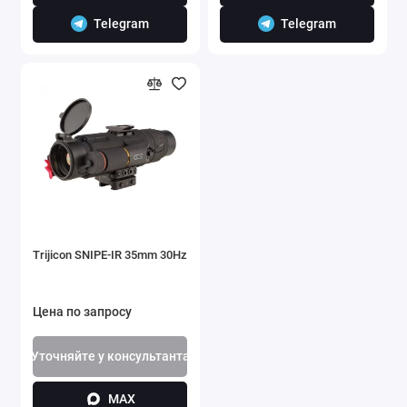
Telegram
Telegram
Trijicon SNIPE-IR 35mm 30Hz
Цена по запросу
Уточняйте у консультанта
MAX