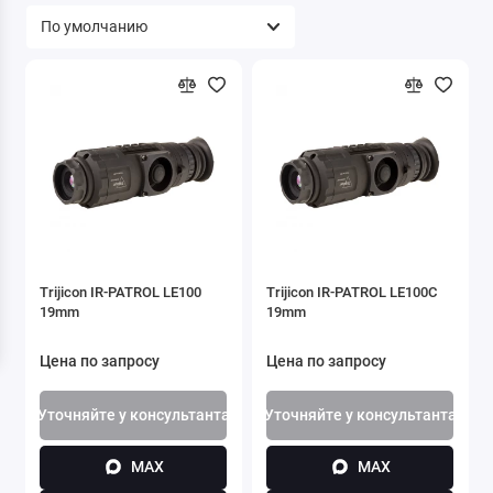
Trijicon IR-PATROL LE100
Trijicon IR-PATROL LE100С
19mm
19mm
Цена по запросу
Цена по запросу
Уточняйте у консультанта
Уточняйте у консультанта
MAX
MAX