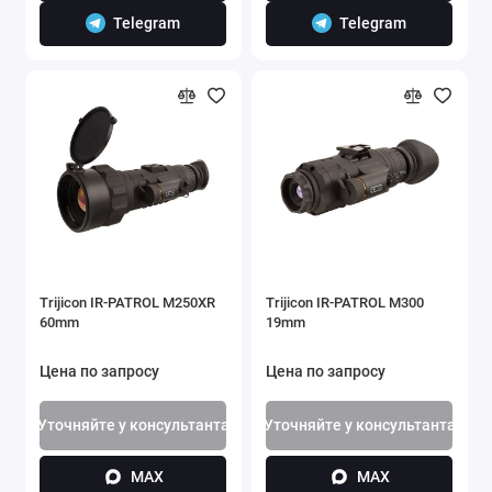
Telegram
Telegram
Trijicon IR-PATROL M250XR
Trijicon IR-PATROL M300
60mm
19mm
Цена по запросу
Цена по запросу
Уточняйте у консультанта
Уточняйте у консультанта
MAX
MAX