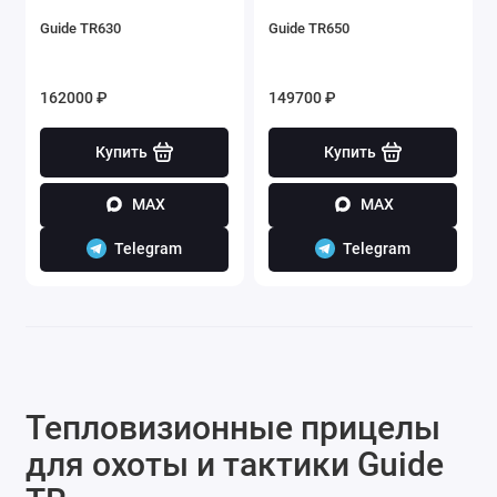
Guide TR630
Guide TR650
162000 ₽
149700 ₽
Купить
Купить
MAX
MAX
Telegram
Telegram
Тепловизионные прицелы
для охоты и тактики Guide