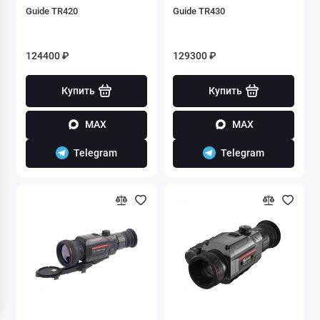
Guide TR420
Guide TR430
124400 ₽
129300 ₽
Купить
Купить
MAX
MAX
Telegram
Telegram