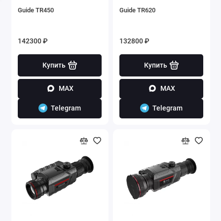
Guide TR450
Guide TR620
142300 ₽
132800 ₽
Купить
Купить
MAX
MAX
Telegram
Telegram