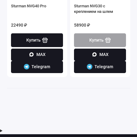
Sturman NVG40 Pro
Sturman NVG30 с
креплением на шлем
22490 ₽
58900 ₽
Купить
Купить
MAX
MAX
Telegram
Telegram