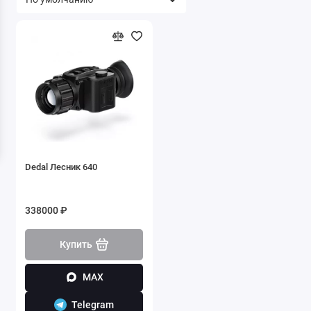
Dedal Лесник 640
338000 ₽
Купить
MAX
Telegram