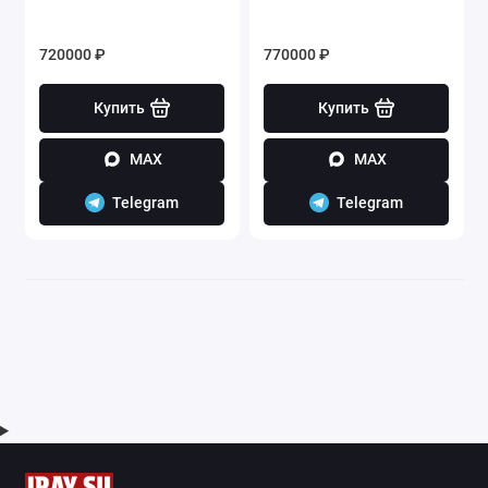
720000 ₽
770000 ₽
Купить
Купить
MAX
MAX
Telegram
Telegram