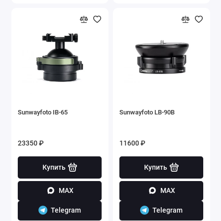
Sunwayfoto IB-65
Sunwayfoto LB-90B
23350 ₽
11600 ₽
Купить
Купить
MAX
MAX
Telegram
Telegram