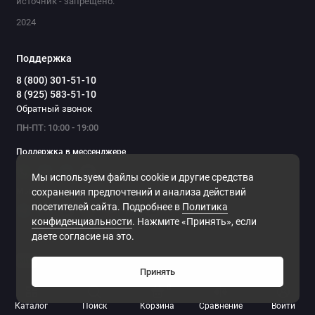
источник - запрещено.
2024
Поддержка
8 (800) 301-51-10
8 (925) 583-51-10
Обратный звонок
ПН-ПТ: 10:00 - 19:00
Поддержка в мессенджере
Мы используем файлы cookie и другие средства
Мы в сети
сохранения предпочтений и анализа действий
посетителей сайта. Подробнее в
Политика
конфиденциальности
. Нажмите «Принять», если
даете согласие на это.
Принять
0
Каталог
Поиск
Корзина
Сравнение
Войти