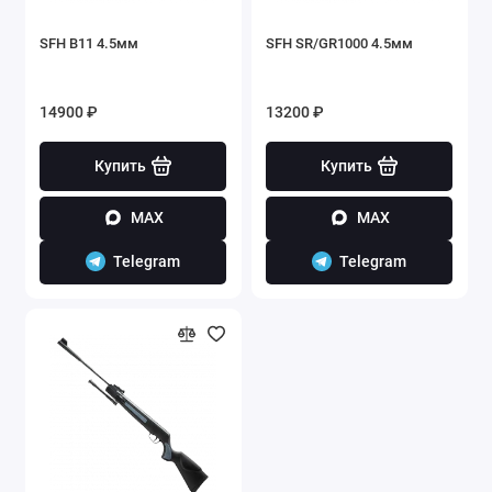
SFH B11 4.5мм
SFH SR/GR1000 4.5мм
14900 ₽
13200 ₽
Купить
Купить
MAX
MAX
Telegram
Telegram