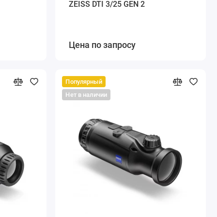
ZEISS DTI 3/25 GEN 2
Цена по запросу
Популярный
Нет в наличии