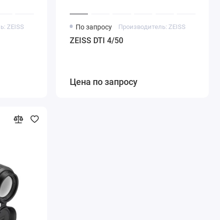
ь: ZEISS
По запросу
Производитель: ZEISS
ZEISS DTI 4/50
Цена по запросу