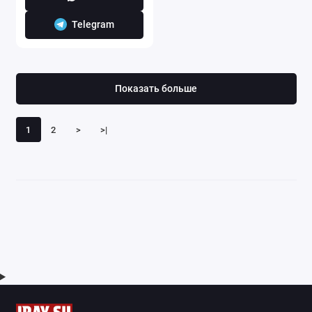
Telegram
Показать больше
1
2
>
>|