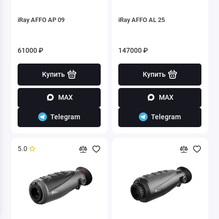
iRay AFFO AP 09
iRay AFFO AL 25
61000 ₽
147000 ₽
Купить
Купить
MAX
MAX
Telegram
Telegram
5.0