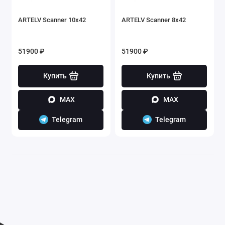
ARTELV Scanner 10x42
ARTELV Scanner 8x42
51900 ₽
51900 ₽
Купить
Купить
MAX
MAX
Telegram
Telegram