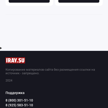
Копирование материалов сайта без размещения ссылки на
источник - запрещено.
2024
Поддержка
8 (800) 301-51-10
8 (925) 583-51-10