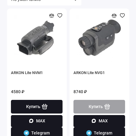
ARKON Lite NVM1
ARKON Lite NVG1
4580 ₽
8740 ₽
Купить
Купить
MAX
MAX
Telegram
Telegram