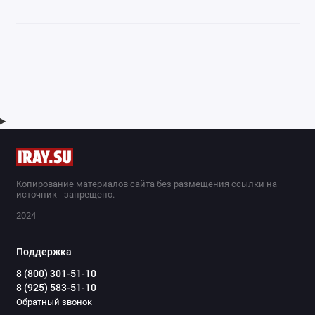
Копирование материалов сайта без размещения ссылки на
источник - запрещено.
2024
Поддержка
8 (800) 301-51-10
8 (925) 583-51-10
Обратный звонок