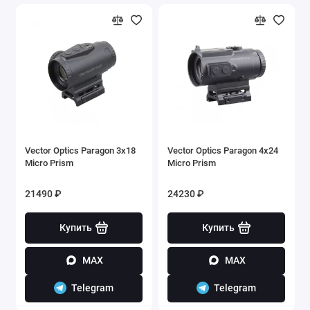
Vector Optics Paragon 3x18
Vector Optics Paragon 4x24
Micro Prism
Micro Prism
21490 ₽
24230 ₽
Купить
Купить
MAX
MAX
Telegram
Telegram