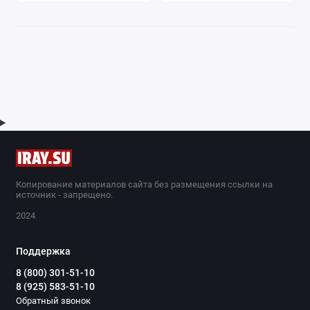
Копирование материалов сайта без размещения ссылки на
источник - запрещено.
2024
Поддержка
8 (800) 301-51-10
8 (925) 583-51-10
Обратный звонок