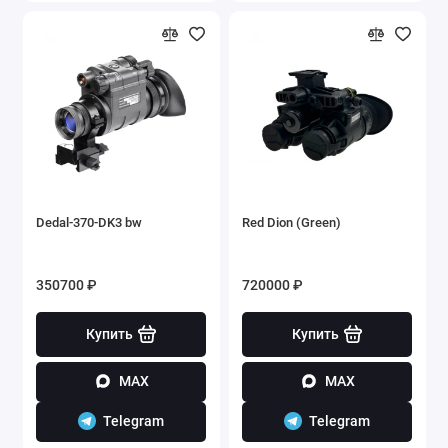
Dedal-370-DK3 bw
Red Dion (Green)
350700 ₽
720000 ₽
Купить
Купить
MAX
MAX
Telegram
Telegram