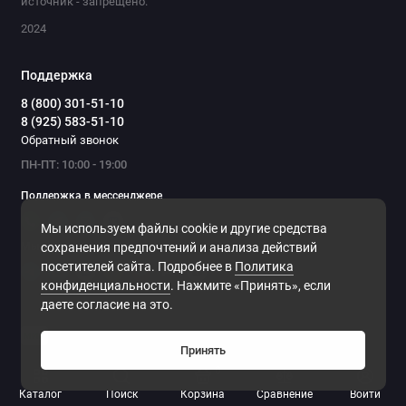
источник - запрещено.
2024
Поддержка
8 (800) 301-51-10
8 (925) 583-51-10
Обратный звонок
ПН-ПТ: 10:00 - 19:00
Поддержка в мессенджере
Мы используем файлы cookie и другие средства
Мы в сети
сохранения предпочтений и анализа действий
посетителей сайта. Подробнее в
Политика
конфиденциальности
. Нажмите «Принять», если
даете согласие на это.
Принять
0
Каталог
Поиск
Корзина
Сравнение
Войти