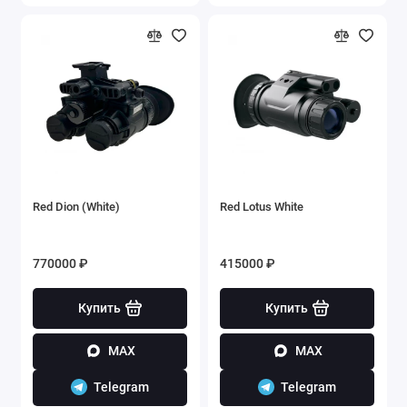
Red Dion (White)
Red Lotus White
770000 ₽
415000 ₽
Купить
Купить
MAX
MAX
Telegram
Telegram