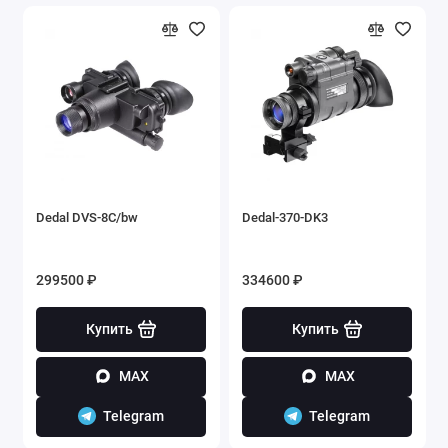
Dedal DVS-8C/bw
Dedal-370-DK3
299500 ₽
334600 ₽
Купить
Купить
MAX
MAX
Telegram
Telegram