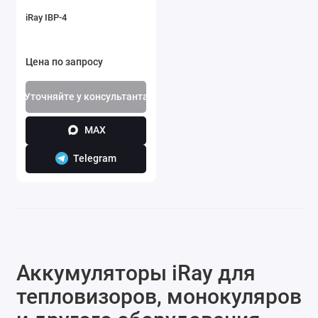
iRay IBP-4
Цена по запросу
Уточняйте у консультанта
MAX
Telegram
Аккумуляторы iRay для
тепловизоров, монокуляров