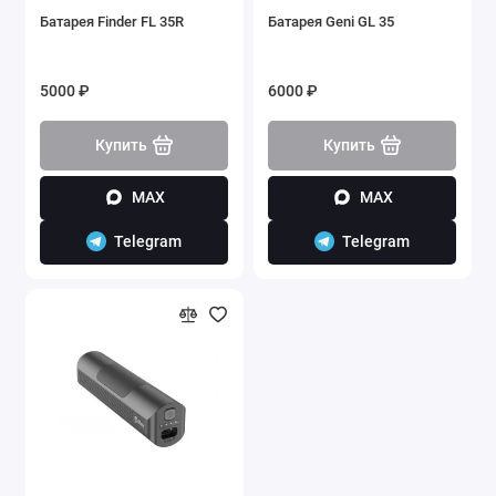
Батарея Finder FL 35R
Батарея Geni GL 35
5000 ₽
6000 ₽
Купить
Купить
MAX
MAX
Telegram
Telegram