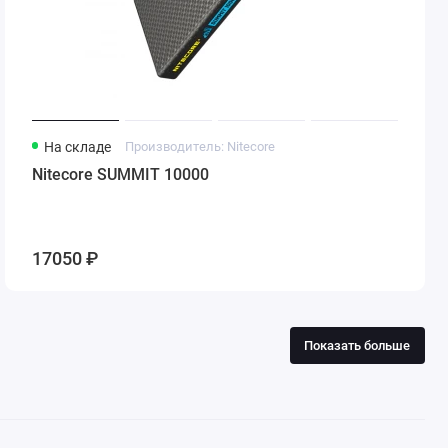
На складе
Производитель: Nitecore
Nitecore SUMMIT 10000
17050 ₽
Показать больше