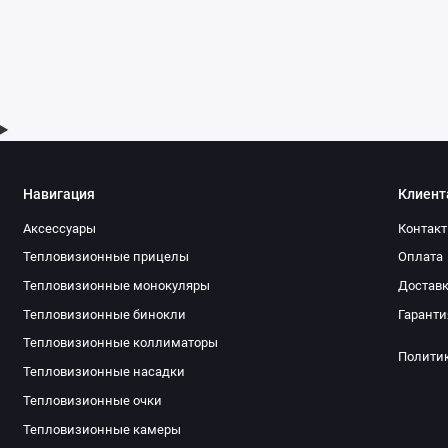
Навигация
Клиент
Аксессуары
Контак
Тепловизионные прицелы
Оплата
Тепловизионные монокуляры
Достав
Тепловизионные бинокли
Гаранти
Тепловизионные коллиматоры
Полити
Тепловизионные насадки
Тепловизионные очки
Тепловизионные камеры