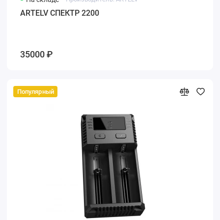
ARTELV СПЕКТР 2200
35000 ₽
Популярный