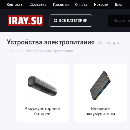
Контакты
Доставка
Гарантия
Оплата
Новости
Блог
ВСЕ КАТЕГОРИИ
Устройства электропитания
24 товара
Главная
Устройства электропитания
Аккумуляторные
Внешние
батареи
аккумуляторы