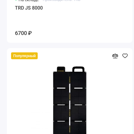
TRD JS 8000
6700 ₽
Популярный