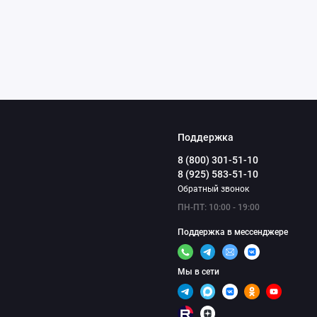
Поддержка
8 (800) 301-51-10
8 (925) 583-51-10
Обратный звонок
ПН-ПТ: 10:00 - 19:00
Поддержка в мессенджере
Мы в сети