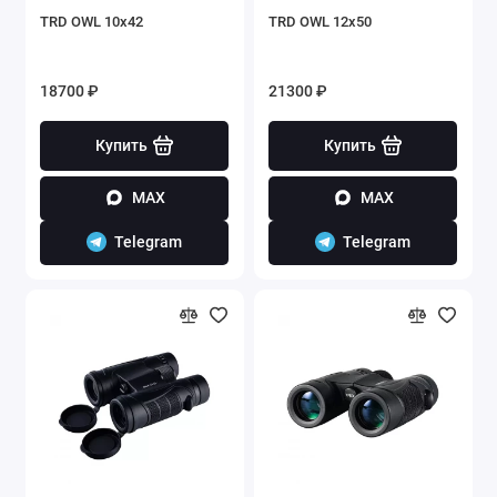
TRD OWL 10x42
TRD OWL 12x50
18700 ₽
21300 ₽
Купить
Купить
MAX
MAX
Telegram
Telegram