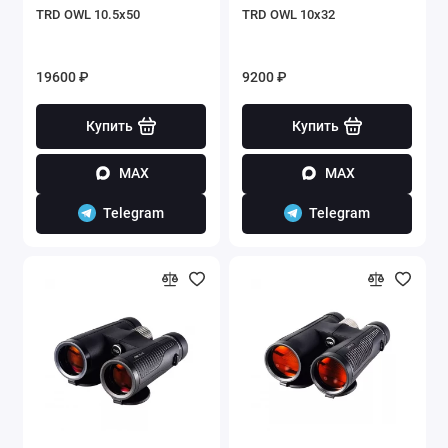
TRD OWL 10.5x50
TRD OWL 10x32
19600 ₽
9200 ₽
Купить
Купить
MAX
MAX
Telegram
Telegram