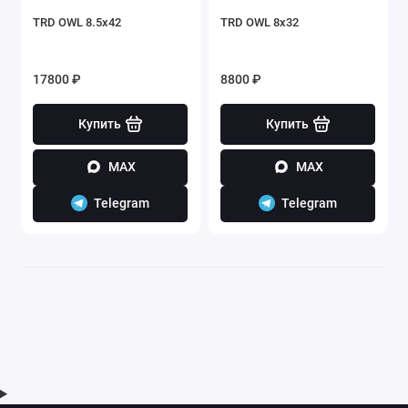
TRD OWL 8.5x42
TRD OWL 8x32
17800 ₽
8800 ₽
Купить
Купить
MAX
MAX
Telegram
Telegram