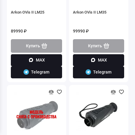
Arkon OVis II LM25
Arkon OVis II LM35
89990 ₽
99990 ₽
Купить
Купить
MAX
MAX
Telegram
Telegram