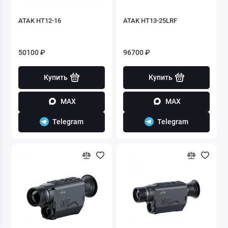
ATAK HT12-16
ATAK HT13-25LRF
50100 ₽
96700 ₽
Купить
Купить
MAX
MAX
Telegram
Telegram