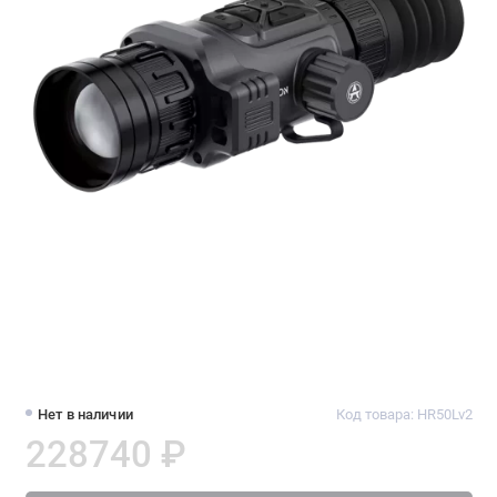
Нет в наличии
Код товара: HR50Lv2
228740 ₽