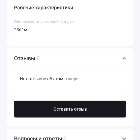
Рабочие характеристики
Обнаружение ростовой фигуры
2361м
Отзывы
0
Нет отзывов об этом товаре.
Оставить отзыв
Вопросы и ответы
0