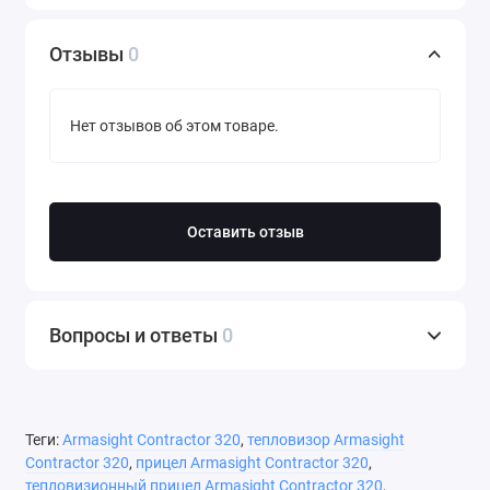
Отзывы
0
Нет отзывов об этом товаре.
Оставить отзыв
Вопросы и ответы
0
Теги:
Armasight Contractor 320
,
тепловизор Armasight
Contractor 320
,
прицел Armasight Contractor 320
,
тепловизионный прицел Armasight Contractor 320
,