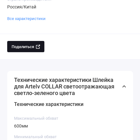
Россия/Китай
Все характеристики
Поделиться
Технические характеристики Шлейка
для Artelv COLLAR светоотражающая
светло-зеленого цвета
Технические характеристики
Максимальный обхват
600мм
Минимальный обхват