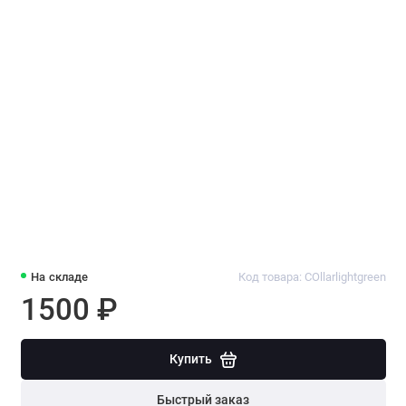
На складе
Код товара: COllarlightgreen
1500 ₽
Купить
Быстрый заказ