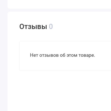
Отзывы
0
Нет отзывов об этом товаре.