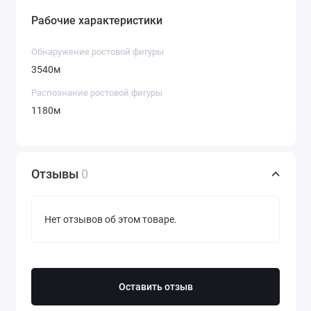
Рабочие характеристики
Обнаружение ростовой фигуры
3540м
Распознание ростовой фигуры
1180м
Отзывы
0
Нет отзывов об этом товаре.
Оставить отзыв