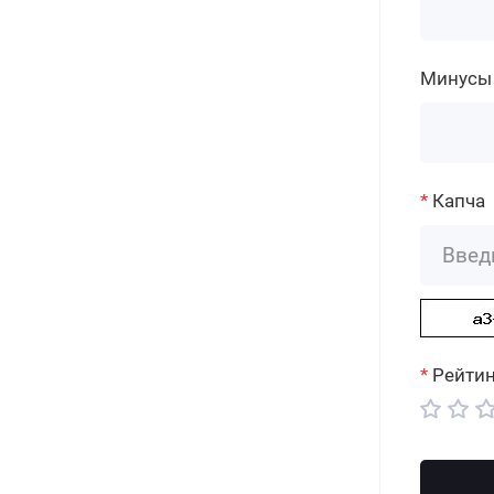
Минусы
Капча
Рейтин