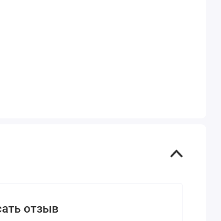
ать отзыв