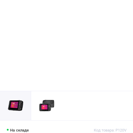
На складе
Код товара: P120V