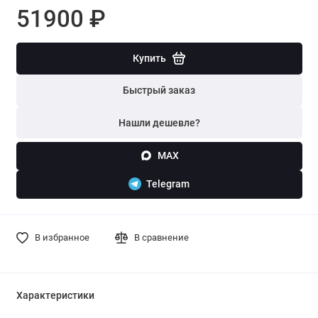
51900 ₽
Купить
Быстрый заказ
Нашли дешевле?
MAX
Telegram
В избранное
В сравнение
Характеристики