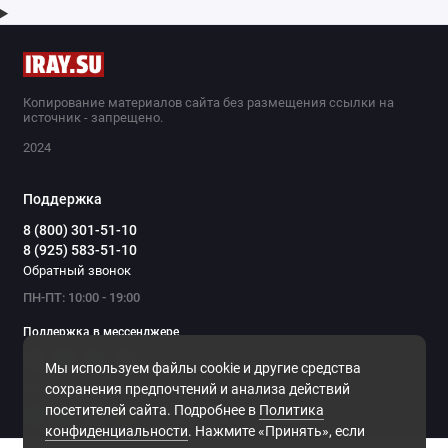
Копирование материалов сайта без размещения ссылки на
источник - запрещено.
2024
Поддержка
8 (800) 301-51-10
8 (925) 583-51-10
Обратный звонок
ПН-ПТ: 10:00 - 19:00
Поддержка в мессенджере
Мы используем файлы cookie и другие средства
Мы в сети
сохранения предпочтений и анализа действий
посетителей сайта. Подробнее в
Политика
конфиденциальности
. Нажмите «Принять», если