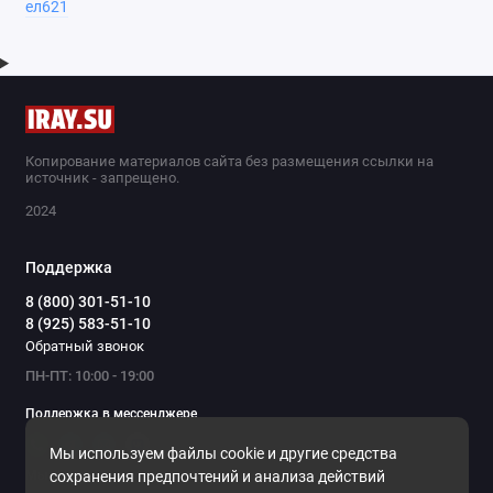
ел621
Копирование материалов сайта без размещения ссылки на
источник - запрещено.
2024
Поддержка
8 (800) 301-51-10
8 (925) 583-51-10
Обратный звонок
ПН-ПТ: 10:00 - 19:00
Поддержка в мессенджере
Мы используем файлы cookie и другие средства
Мы в сети
сохранения предпочтений и анализа действий