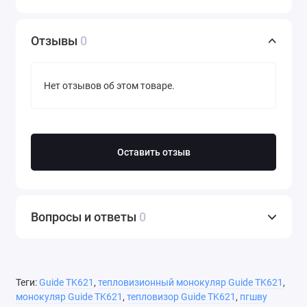
Отзывы
0
Нет отзывов об этом товаре.
Оставить отзыв
Вопросы и ответы
0
Теги:
Guide TK621
,
тепловизионный монокуляр Guide TK621
,
монокуляр Guide TK621
,
тепловизор Guide TK621
,
пгшву