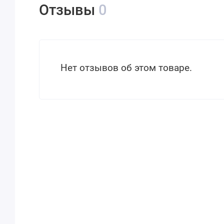
Отзывы
0
Нет отзывов об этом товаре.