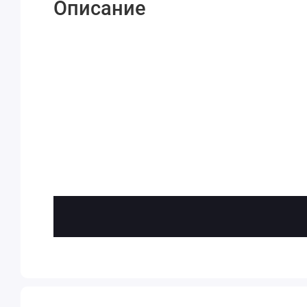
Описание