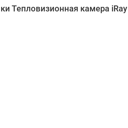
ки Тепловизионная камера iRay