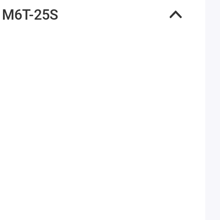
 M6T-25S