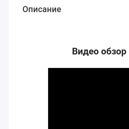
Описание
Видео обзор 