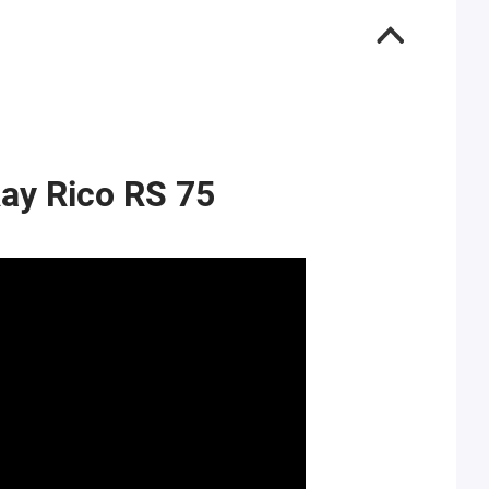
ay Rico RS 75