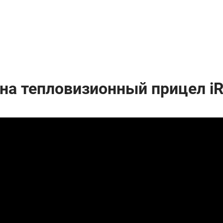
на тепловизионный прицел iR