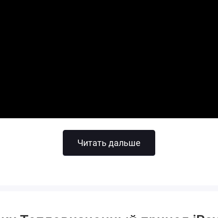
Читать дальше