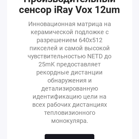
сенсор iRay Vox 12um
Инновационная матрица на
керамической подложке с
разрешением 640x512
пикселей и самой высокой
чувствительностью NETD до
25mK предоставляет
рекордные дистанции
обнаружения и
детализированную
идентификацию цели на
всех рабочих дистанциях
тепловизионного
монокуляра.