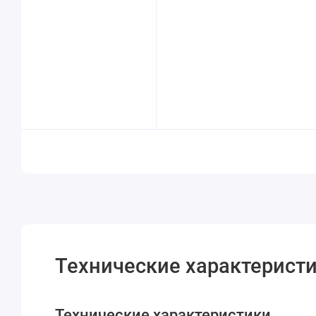
Технические характеристи
Технические характеристики