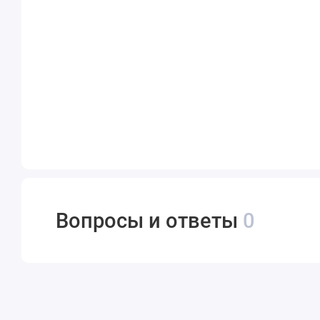
Вопросы и ответы
0