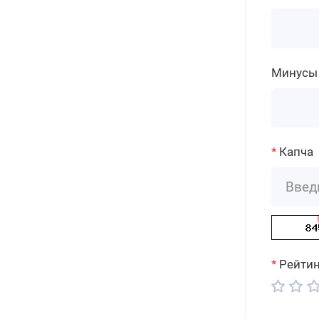
Минусы
Капча
Рейтин