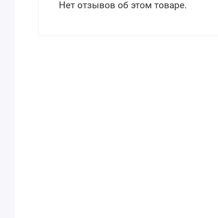
Нет отзывов об этом товаре.