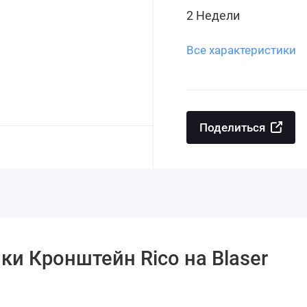
2 Недели
Все характеристики
Поделиться
ки Кронштейн Rico на Blaser