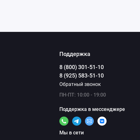
Поддержка
8 (800) 301-51-10
8 (925) 583-51-10
Обратный звонок
ПН-ПТ: 10:00 - 19:00
Поддержка в мессенджере
Мы в сети