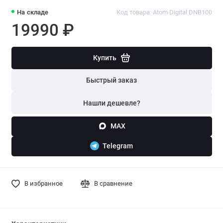
На складе
Код товара: Atom Digital DNB100
19990 ₽
Купить
Быстрый заказ
Нашли дешевле?
MAX
Telegram
В избранное
В сравнение