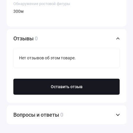
Обнаружение ростовой фигуры
300м
Отзывы
0
Нет отзывов об этом товаре.
Оставить отзыв
Вопросы и ответы
0