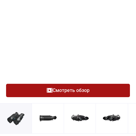
Смотреть обзор