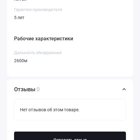
Гарантия производителя
5 лет
Рабочие характеристики
Дальность обнаружения
2600м
Отзывы
0
Нет отзывов об этом товаре.