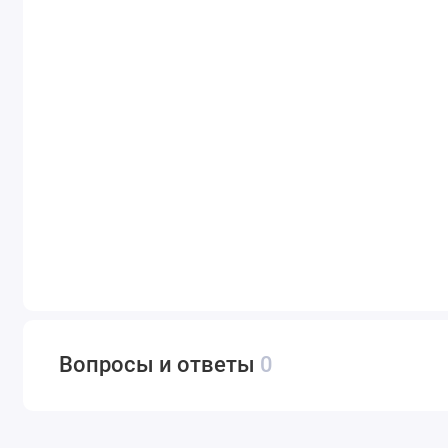
Вопросы и ответы
0