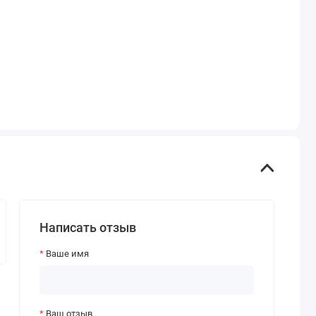
Написать отзыв
Ваше имя
Ваш отзыв