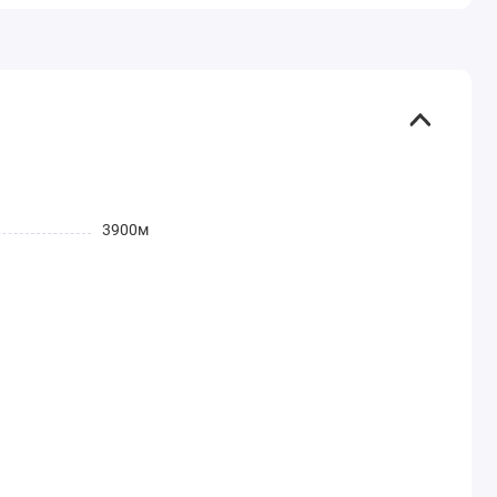
3900м