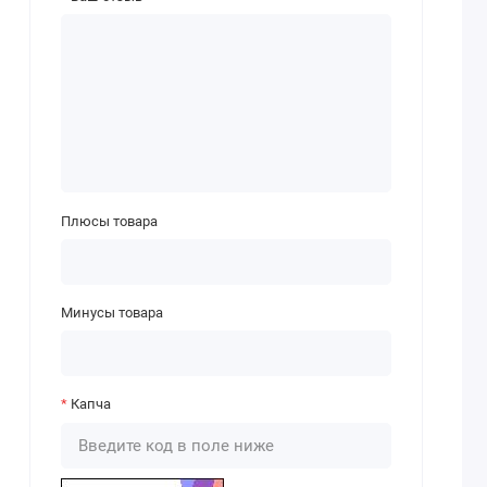
Плюсы товара
Минусы товара
Капча