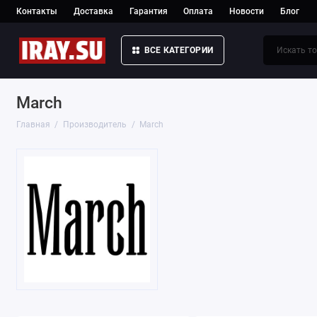
Контакты
Доставка
Гарантия
Оплата
Новости
Блог
ВСЕ КАТЕГОРИИ
March
Главная
Производитель
March