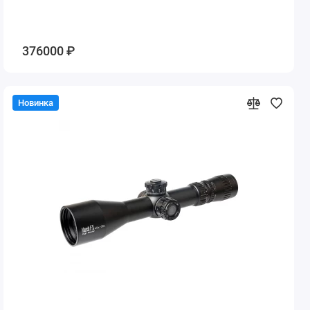
376000 ₽
Новинка