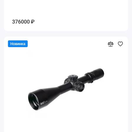
376000 ₽
Новинка