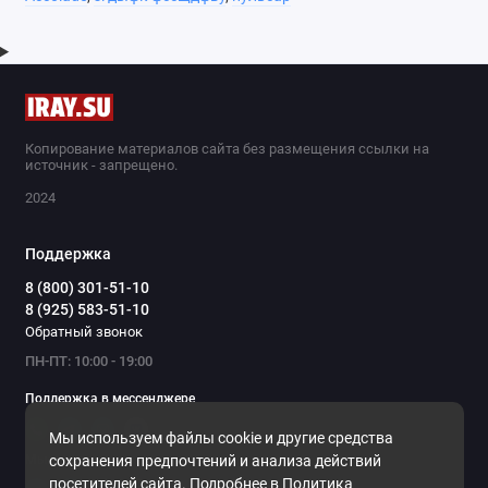
Копирование материалов сайта без размещения ссылки на
источник - запрещено.
2024
Поддержка
8 (800) 301-51-10
8 (925) 583-51-10
Обратный звонок
ПН-ПТ: 10:00 - 19:00
Поддержка в мессенджере
Мы используем файлы cookie и другие средства
Мы в сети
сохранения предпочтений и анализа действий
посетителей сайта. Подробнее в
Политика