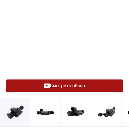
Смотреть обзор