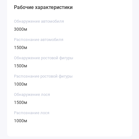
Рабочие характеристики
Обнаружение автомобиля
3000м
Распознание автомобиля
1500м
Обнаружение ростовой фигуры
1500м
Распознание ростовой фигуры
1000м
Обнаружение лося
1500м
Распознание лося
1000м