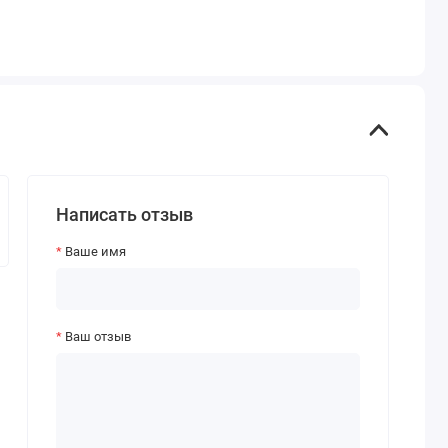
Написать отзыв
Ваше имя
Ваш отзыв