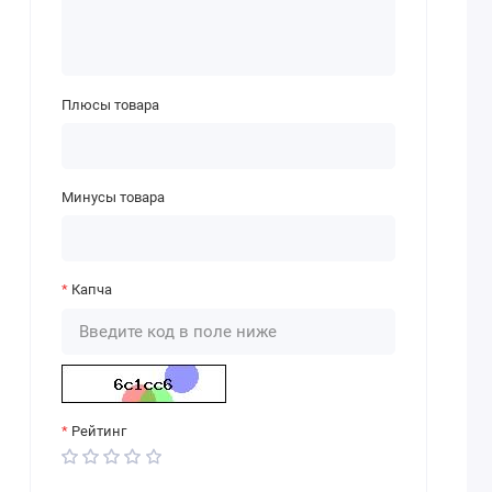
Плюсы товара
Минусы товара
Капча
Рейтинг