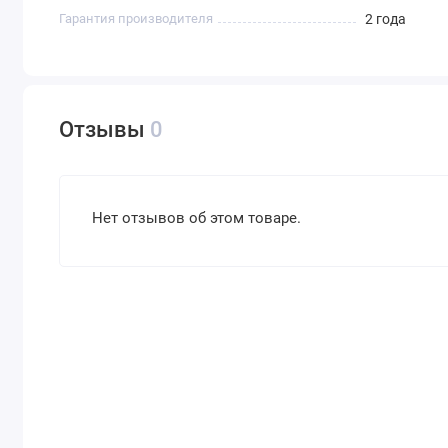
Гарантия производителя
2 года
Отзывы
0
Нет отзывов об этом товаре.