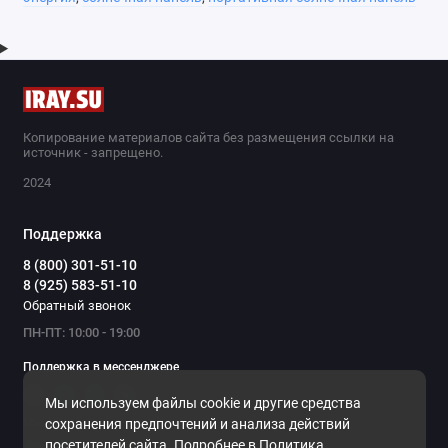
Копирование материалов сайта без размещения ссылки на
источник - запрещено.
2024
Поддержка
8 (800) 301-51-10
8 (925) 583-51-10
Обратный звонок
ПН-ПТ: 10:00 - 19:00
Поддержка в мессенджере
Мы используем файлы cookie и другие средства
Мы в сети
сохранения предпочтений и анализа действий
посетителей сайта. Подробнее в
Политика