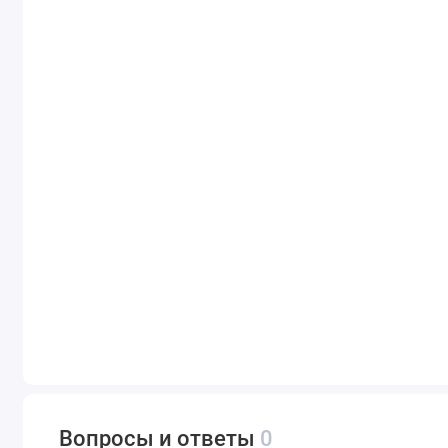
Вопросы и ответы
0