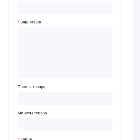
Ваш отзыв
Плюсы товара
Минусы товара
Капча