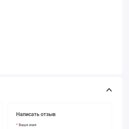
Написать отзыв
Ваше имя