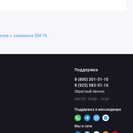
атив с зажимом SM-76
Поддержка
8 (800) 301-51-10
8 (925) 583-51-10
Обратный звонок
ПН-ПТ: 10:00 - 19:00
Поддержка в мессенджере
Мы в сети