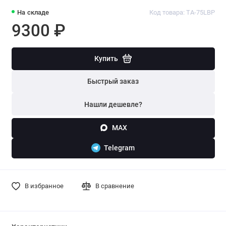
На складе
Код товара: TA-75LBP
9300 ₽
Купить
Быстрый заказ
Нашли дешевле?
MAX
Telegram
В избранное
В сравнение