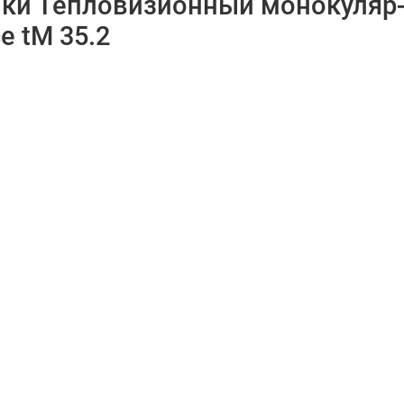
ики Тепловизионный монокуляр-
e tM 35.2