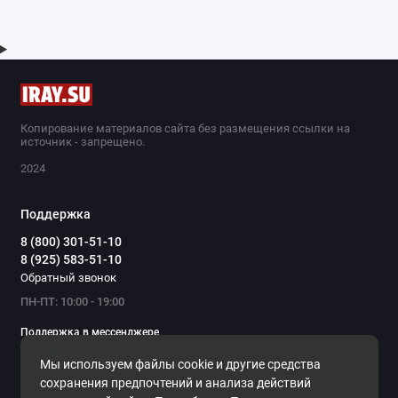
Копирование материалов сайта без размещения ссылки на
источник - запрещено.
2024
Поддержка
8 (800) 301-51-10
8 (925) 583-51-10
Обратный звонок
ПН-ПТ: 10:00 - 19:00
Поддержка в мессенджере
Мы используем файлы cookie и другие средства
Мы в сети
сохранения предпочтений и анализа действий