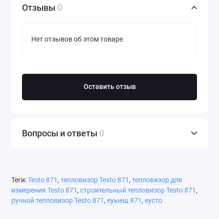
Отзывы
0
Нет отзывов об этом товаре.
Оставить отзыв
Вопросы и ответы
0
Теги:
Testo 871
,
тепловизор Testo 871
,
тепловизор для
измерения Testo 871
,
строительный тепловизор Testo 871
,
ручной тепловизор Testo 871
,
еуыещ 871
,
еусто