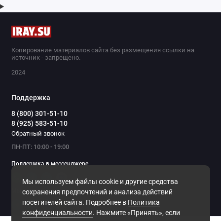
Копирование материалов сайта без размещения ссылки на
источник - запрещено.
2024
Поддержка
8 (800) 301-51-10
8 (925) 583-51-10
Обратный звонок
ПН-ПТ: 10:00 - 19:00
Поддержка в мессенджере
Мы используем файлы cookie и другие средства
Мы в сети
сохранения предпочтений и анализа действий
посетителей сайта. Подробнее в
Политика
конфиденциальности
. Нажмите «Принять», если