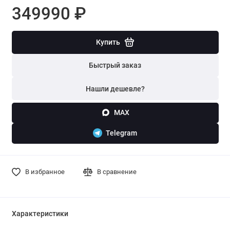
349990 ₽
Купить
Быстрый заказ
Нашли дешевле?
MAX
Telegram
В избранное
В сравнение
Характеристики