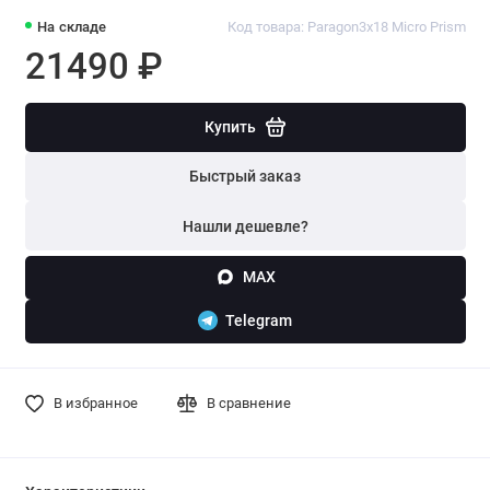
На складе
Код товара: Paragon3x18 Micro Prism
21490 ₽
Купить
Быстрый заказ
Нашли дешевле?
MAX
Telegram
В избранное
В сравнение