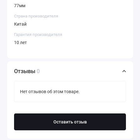
77мм
Страна производителя
Китай
Гарантия производителя
10 лет
Отзывы
0
Нет отзывов об этом товаре.
Оставить отзыв