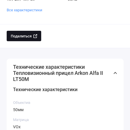
Все характеристики
Поделиться
Технические характеристики
Тепловизионный прицел Arkon Alfa II
LT50M
Технические характеристики
Объектив
50мм
Матрица
VOx