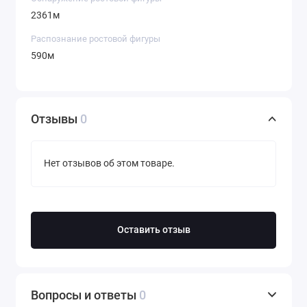
2361м
Распознание ростовой фигуры
590м
Отзывы
0
Нет отзывов об этом товаре.
Оставить отзыв
Вопросы и ответы
0